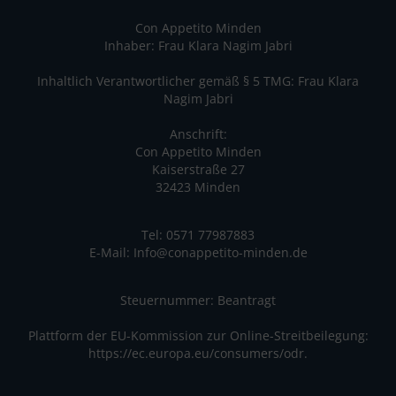
Con Appetito Minden
Inhaber: Frau Klara Nagim Jabri
Inhaltlich Verantwortlicher gemäß § 5 TMG: Frau Klara
Nagim Jabri
Anschrift:
Con Appetito Minden
Kaiserstraße 27
32423 Minden
Tel: 0571 77987883
E-Mail:
Info@conappetito-minden.de
Steuernummer: Beantragt
Plattform der EU-Kommission zur Online-Streitbeilegung:
https://ec.europa.eu/consumers/odr.