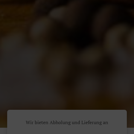
Wir bieten Abholung und Lieferung an