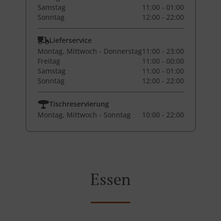
Samstag
11:00 - 01:00
Sonntag
12:00 - 22:00
Lieferservice
Montag, Mittwoch - Donnerstag
11:00 - 23:00
Freitag
11:00 - 00:00
Samstag
11:00 - 01:00
Sonntag
12:00 - 22:00
Tischreservierung
Montag, Mittwoch - Sonntag
10:00 - 22:00
Essen