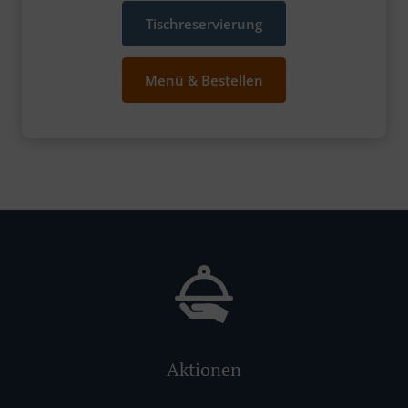
Tischreservierung
Menü & Bestellen
Aktionen