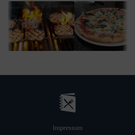
Impressum