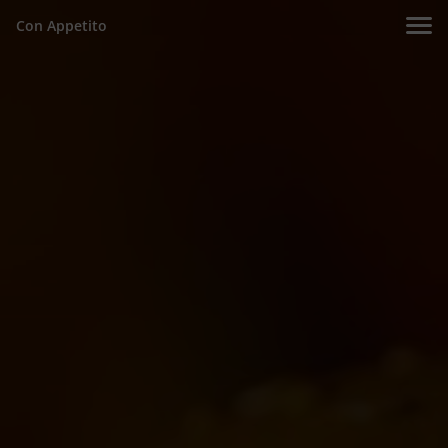
Con Appetito