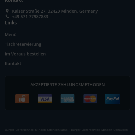
Kontakt
Kaiser Straße 27, 32423 Minden, Germany
+49 571 77987883
Links
Menü
Tischreservierung
Im Voraus bestellen
Kontakt
AKZEPTIERTE ZAHLUNGSMETHODEN
.
.
Burger Lieferservice Minden Schinkenkamp
Burger Lieferservice Minden Uphausen