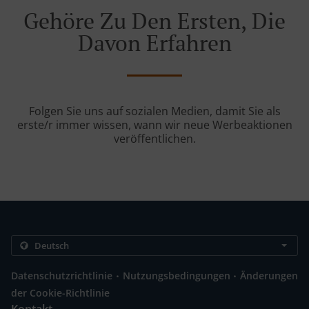
Gehöre Zu Den Ersten, Die
Davon Erfahren
Folgen Sie uns auf sozialen Medien, damit Sie als
erste/r immer wissen, wann wir neue Werbeaktionen
veröffentlichen.
.
.
Datenschutzrichtlinie
Nutzungsbedingungen
Änderungen
der Cookie-Richtlinie