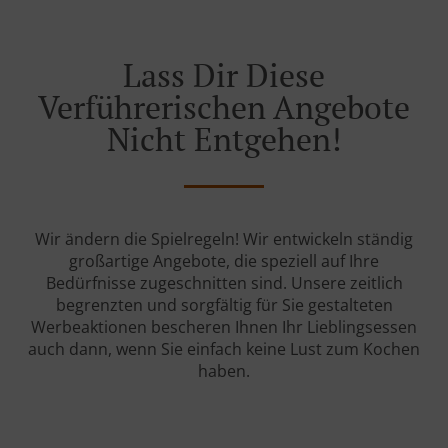
Lass Dir Diese
Verführerischen Angebote
Nicht Entgehen!
Wir ändern die Spielregeln! Wir entwickeln ständig
großartige Angebote, die speziell auf Ihre
Bedürfnisse zugeschnitten sind. Unsere zeitlich
begrenzten und sorgfältig für Sie gestalteten
Werbeaktionen bescheren Ihnen Ihr Lieblingsessen
auch dann, wenn Sie einfach keine Lust zum Kochen
haben.