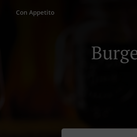
Con Appetito
Burge