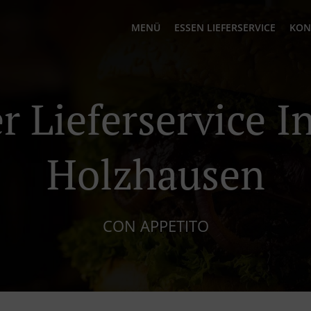
MENÜ
ESSEN LIEFERSERVICE
KON
r Lieferservice In
Holzhausen
CON APPETITO