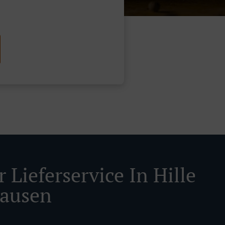
 Lieferservice In Hille
ausen