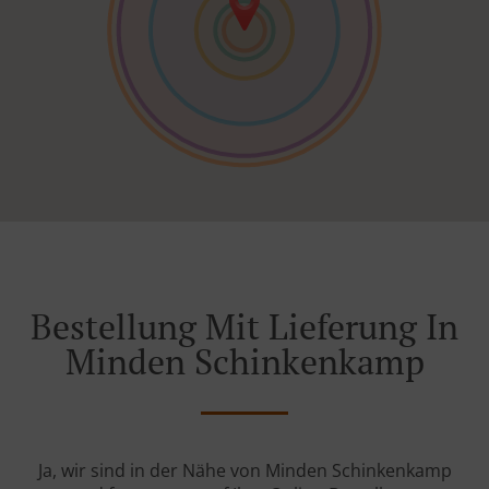
Bestellung Mit Lieferung In
Minden Schinkenkamp
Ja, wir sind in der Nähe von Minden Schinkenkamp