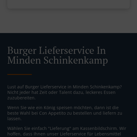
Burger Lieferservice In
Minden Schinkenkamp
Lust auf Burger Lieferservice in Minden Schinkenkamp?
Nicht jeder hat Zeit oder Talent dazu, leckeres Essen
zuzubereiten.
Wenn Sie wie ein König speisen möchten, dann ist die
beste Wahl bei Con Appetito zu bestellen und liefern zu
lassen.
Wählen Sie einfach "Lieferung" am Kassenbildschirm. Wir
hoffen, dass Ihnen unser Lieferservice für Lebensmittel