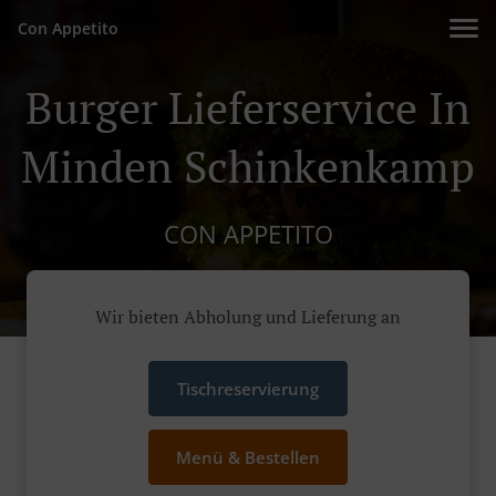
Con Appetito
Burger Lieferservice In
Minden Schinkenkamp
CON APPETITO
Wir bieten Abholung und Lieferung an
Tischreservierung
Menü & Bestellen