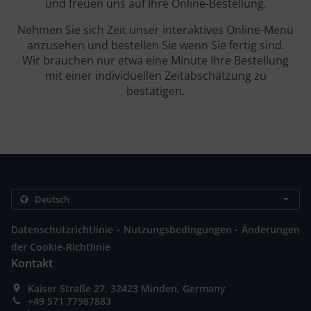
und freuen uns auf Ihre Online-Bestellung.
Nehmen Sie sich Zeit unser interaktives Online-Menü
anzusehen und bestellen Sie wenn Sie fertig sind.
Wir brauchen nur etwa eine Minute Ihre Bestellung
mit einer individuellen Zeitabschätzung zu
bestätigen.
.
.
Datenschutzrichtlinie
Nutzungsbedingungen
Änderungen
der Cookie-Richtlinie
Kontakt
Kaiser Straße 27, 32423 Minden, Germany
+49 571 77987883