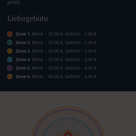
gefällt.
Liefergebühr
Zone 1
, Mind. - 10,00 €, Gebühr - 1,00 €
Zone 2
, Mind. - 10,00 €, Gebühr - 1,50 €
Zone 3
, Mind. - 10,00 €, Gebühr - 2,00 €
Zone 4
, Mind. - 15,00 €, Gebühr - 3,00 €
Zone 5
, Mind. - 20,00 €, Gebühr - 4,00 €
Zone 6
, Mind. - 40,00 €, Gebühr - 5,00 €