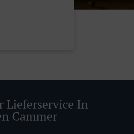
 Lieferservice In
en Cammer