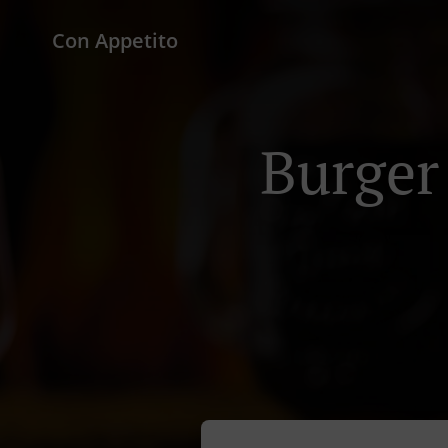
Con Appetito
Burger