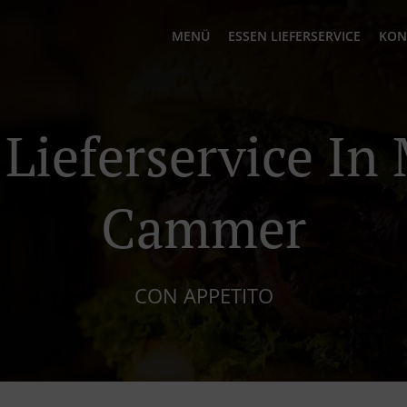
MENÜ
ESSEN LIEFERSERVICE
KON
 Lieferservice In
Cammer
CON APPETITO