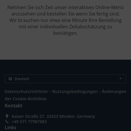
Nehmen Sie sich Zeit unser interaktives Online-Menü
anzusehen und bestellen Sie wenn Sie fertig sind.
Wir brauchen nur etwa eine Minute Ihre Bestellung
mit einer individuellen Zeitabschätzung zu
bestätigen.
.
.
Datenschutzrichtlinie
Nutzungsbedingungen
Änderungen
der Cookie-Richtlinie
Kontakt
Kaiser Straße 27, 32423 Minden, Germany
+49 571 77987883
Links