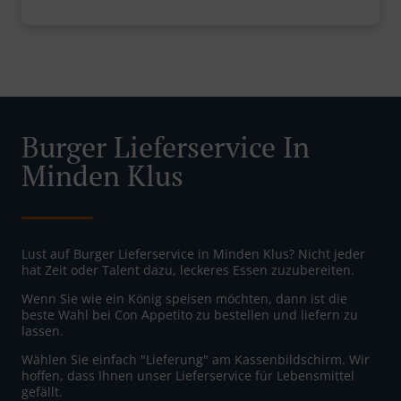
Burger Lieferservice In
Minden Klus
Lust auf Burger Lieferservice in Minden Klus? Nicht jeder
hat Zeit oder Talent dazu, leckeres Essen zuzubereiten.
Wenn Sie wie ein König speisen möchten, dann ist die
beste Wahl bei Con Appetito zu bestellen und liefern zu
lassen.
Wählen Sie einfach "Lieferung" am Kassenbildschirm. Wir
hoffen, dass Ihnen unser Lieferservice für Lebensmittel
gefällt.