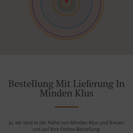
Bestellung Mit Lieferung In
Minden Klus
Ja, wir sind in der Nähe von Minden Klus und freuen
uns auf Ihre Online-Bestellung.