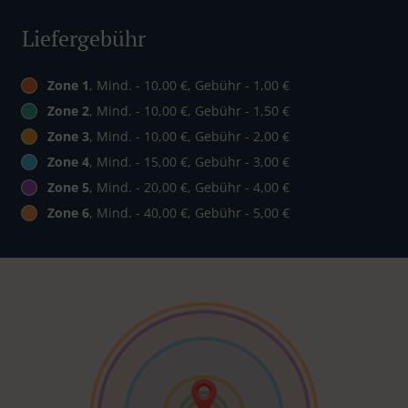
Liefergebühr
Zone 1
, Mind. - 10,00 €, Gebühr - 1,00 €
Zone 2
, Mind. - 10,00 €, Gebühr - 1,50 €
Zone 3
, Mind. - 10,00 €, Gebühr - 2,00 €
Zone 4
, Mind. - 15,00 €, Gebühr - 3,00 €
Zone 5
, Mind. - 20,00 €, Gebühr - 4,00 €
Zone 6
, Mind. - 40,00 €, Gebühr - 5,00 €