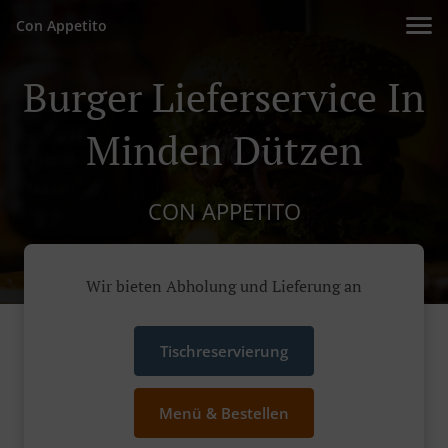
Con Appetito
Burger Lieferservice In
Minden Dützen
CON APPETITO
Wir bieten Abholung und Lieferung an
Tischreservierung
Menü & Bestellen