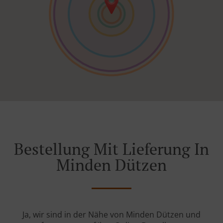
Bestellung Mit Lieferung In
Minden Dützen
Ja, wir sind in der Nähe von Minden Dützen und