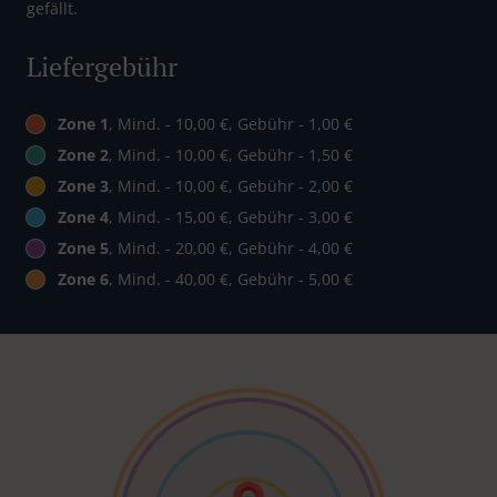
gefällt.
Liefergebühr
Zone 1
, Mind. - 10,00 €, Gebühr - 1,00 €
Zone 2
, Mind. - 10,00 €, Gebühr - 1,50 €
Zone 3
, Mind. - 10,00 €, Gebühr - 2,00 €
Zone 4
, Mind. - 15,00 €, Gebühr - 3,00 €
Zone 5
, Mind. - 20,00 €, Gebühr - 4,00 €
Zone 6
, Mind. - 40,00 €, Gebühr - 5,00 €