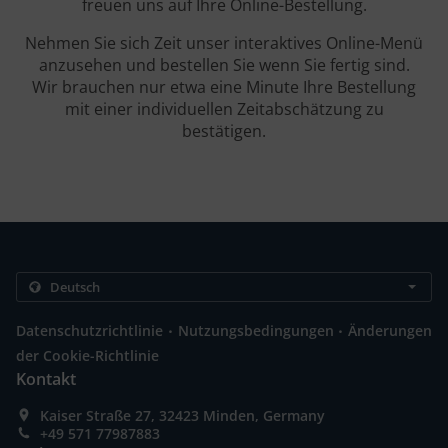
freuen uns auf Ihre Online-Bestellung.
Nehmen Sie sich Zeit unser interaktives Online-Menü
anzusehen und bestellen Sie wenn Sie fertig sind.
Wir brauchen nur etwa eine Minute Ihre Bestellung
mit einer individuellen Zeitabschätzung zu
bestätigen.
.
.
Datenschutzrichtlinie
Nutzungsbedingungen
Änderungen
der Cookie-Richtlinie
Kontakt
Kaiser Straße 27, 32423 Minden, Germany
+49 571 77987883