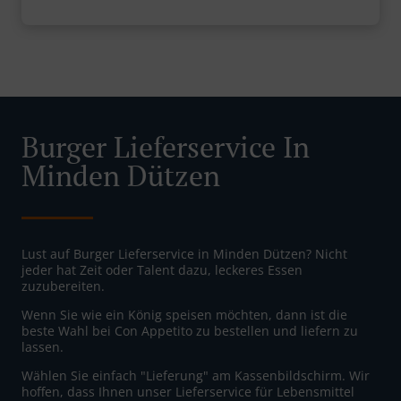
Burger Lieferservice In
Minden Dützen
Lust auf Burger Lieferservice in Minden Dützen? Nicht
jeder hat Zeit oder Talent dazu, leckeres Essen
zuzubereiten.
Wenn Sie wie ein König speisen möchten, dann ist die
beste Wahl bei Con Appetito zu bestellen und liefern zu
lassen.
Wählen Sie einfach "Lieferung" am Kassenbildschirm. Wir
hoffen, dass Ihnen unser Lieferservice für Lebensmittel